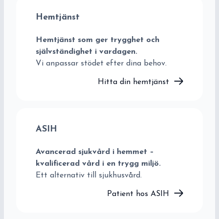
Hemtjänst
Hemtjänst som ger trygghet och
självständighet i vardagen.
Vi anpassar stödet efter dina behov.
Hitta din hemtjänst
ASIH
Avancerad sjukvård i hemmet –
kvalificerad vård i en trygg miljö.
Ett alternativ till sjukhusvård.
Patient hos ASIH