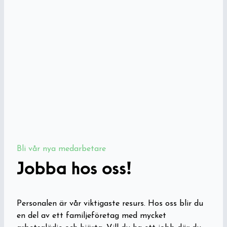
Bli vår nya medarbetare
Jobba hos oss!
Personalen är vår viktigaste resurs. Hos oss blir du
en del av ett familjeföretag med mycket