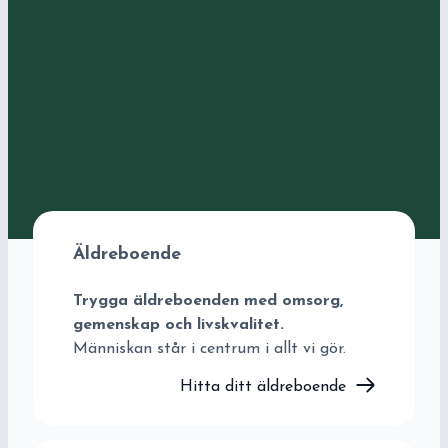
Äldreboende
Trygga äldreboenden med omsorg,
gemenskap och livskvalitet.
Människan står i centrum i allt vi gör.
Hitta ditt äldreboende