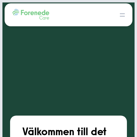
Välkommen till det