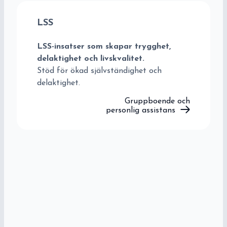
LSS
LSS-insatser som skapar trygghet,
delaktighet och livskvalitet.
Stöd för ökad självständighet och
delaktighet.
Gruppboende och
personlig assistans