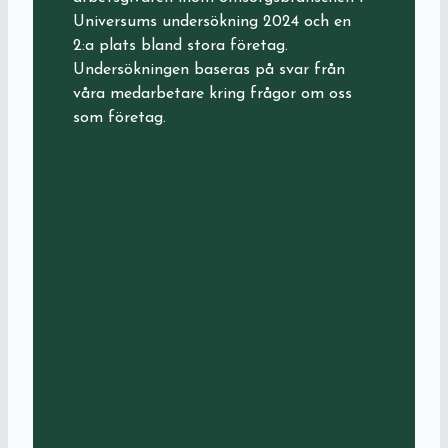
Universums undersökning 2024 och en
2:a plats bland stora företag.
Undersökningen baseras på svar från
våra medarbetare kring frågor om oss
som företag.