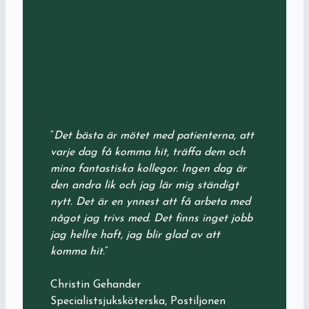
“
Det bästa är mötet med patienterna, att
varje dag få komma hit, träffa dem och
mina fantastiska kollegor. Ingen dag är
den andra lik och jag lär mig ständigt
nytt. Det är en ynnest att få arbeta med
något jag trivs med. Det finns inget jobb
jag hellre haft, jag blir glad av att
komma hit.
“
Christin Gehander
Specialistsjuksköterska, Postiljonen