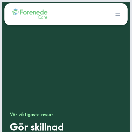
Vår viktigaste resurs
Gör skillnad