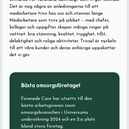
Det är nog några av anledningarna till att
medarbetare trivs hos oss och stannar länge.
Medarbetare som trivs på jobbet – med chefer,
kollegor och uppgifter skapar många ringar på
vattnet: bra stämning, kvalitet, trygghet, tillit,
delaktighet och roliga aktiviteter. Trivsel är nyckeln
till att våra kunder och deras anhöriga uppskattar
det vi gör.
Bästa omsorgsföretaget
Forenede Care har utsetts till den
bästa arbetsgivaren inom
omsorgsbranschen i Universums
undersökning 2024 och en 2:a plats
bland stora företag.