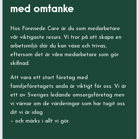
med omtanke
Hos Forenede Care är du som medarbetare
vår viktigaste resurs. Vi tror på att skapa en
arbetsmiljö där du kan växa och trivas,
eftersom det är våra medarbetare som gör
skillnad.
Att vara ett stort företag med
familjeföretagets anda är viktigt för oss. Vi är
ett av Sveriges ledande omsorgsföretag men
vi värnar om de värderingar som har tagit oss
dit vi är idag
– och märks i allt vi gör.