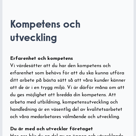
Kompetens och
utveckling
Erfarenhet och kompetens
Vi värdesätter att du har den kompetens och
erfarenhet som behövs för att du ska kunna utföra
ditt arbete på bästa sätt så att våra kunder känner
att de är i en trygg miljö. Vi är därför måna om att
du ges möjlighet att bredda din kompetens. Att
arbeta med utbildning, kompetensutveckling och
handledning är en väsentlig del av kvalitetsarbetet
och våra medarbetares välmående och utveckling.
Du är med och utvecklar företaget