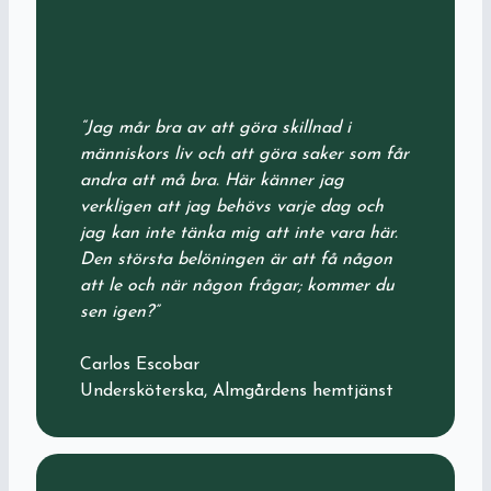
“Jag mår bra av att göra skillnad i
människors liv och att göra saker som får
andra att må bra. Här känner jag
verkligen att jag behövs varje dag och
jag kan inte tänka mig att inte vara här.
Den största belöningen är att få någon
att le och när någon frågar; kommer du
sen igen?”
Carlos Escobar
Undersköterska, Almgårdens hemtjänst