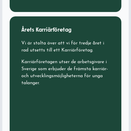
Årets Karriärföretag
Vi är stolta över att vi för tredje året i
rad utsetts till ett Karriärföretag.
Karriärföretagen utser de arbetsgivare i
Sverige som erbjuder de främsta karriär-
och utvecklingsmöjligheterna för unga
talanger.