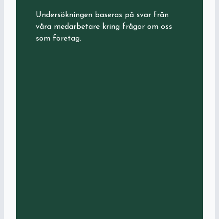
Undersökningen baseras på svar från
våra medarbetare kring frågor om oss
som företag.