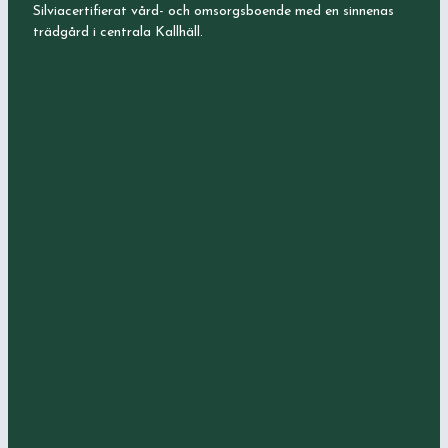
Silviacertifierat vård- och omsorgsboende med en sinnenas
trädgård i centrala Kallhäll.