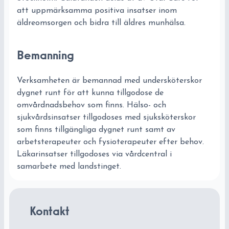
att uppmärksamma positiva insatser inom
äldreomsorgen och bidra till äldres munhälsa.
Bemanning
Verksamheten är bemannad med undersköterskor
dygnet runt för att kunna tillgodose de
omvårdnadsbehov som finns. Hälso- och
sjukvårdsinsatser tillgodoses med sjuksköterskor
som finns tillgängliga dygnet runt samt av
arbetsterapeuter och fysioterapeuter efter behov.
Läkarinsatser tillgodoses via vårdcentral i
samarbete med landstinget.
Kontakt