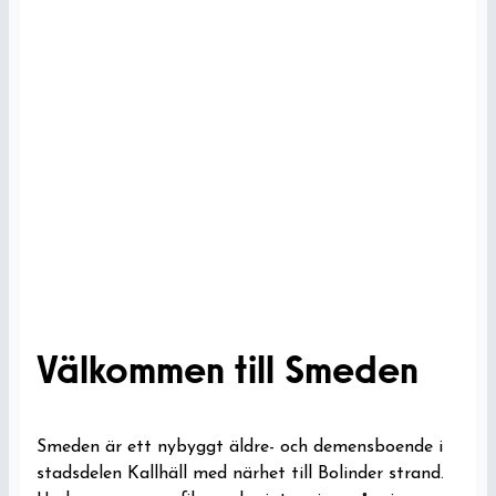
Välkommen till Smeden
Smeden är ett nybyggt äldre- och demensboende i
stadsdelen Kallhäll med närhet till Bolinder strand.