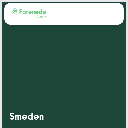
Smeden