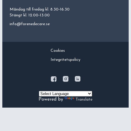
Måndag till fredag kl. 8.30-16.30
Stängt kl. 12.00-13.00
info@forenedecare.se
Cookies
Integritetspolicy
Powered by
Translate