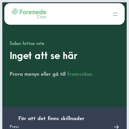
Sidan hittas inte
Inget att se här
Prova menyn eller gå till
framsidan
.
För att det finns skillnader
Press