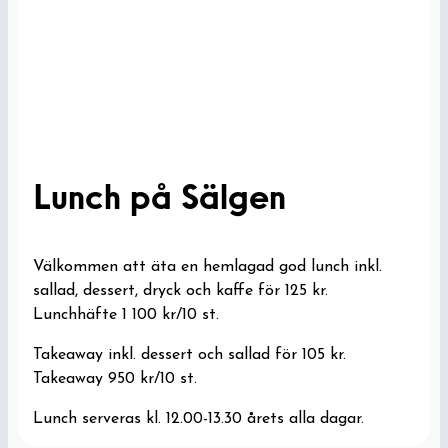
Lunch på Sälgen
Välkommen att äta en hemlagad god lunch inkl.
sallad, dessert, dryck och kaffe för 125 kr.
Lunchhäfte 1 100 kr/10 st.
Takeaway inkl. dessert och sallad för 105 kr.
Takeaway 950 kr/10 st.
Lunch serveras kl. 12.00-13.30 årets alla dagar.