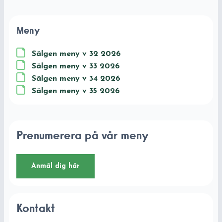
Meny
Sälgen meny v 32 2026
Sälgen meny v 33 2026
Sälgen meny v 34 2026
Sälgen meny v 35 2026
Prenumerera på vår meny
Anmäl dig här
Kontakt