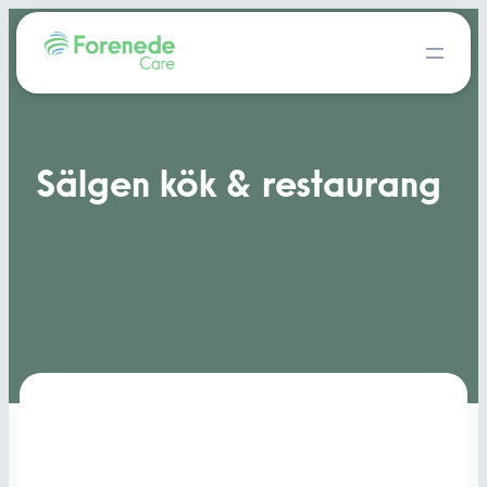
Sälgen kök & restaurang