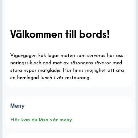
Välkommen till bords!
Vigavgägen kök lagar maten som serveras hos oss –
näringsrik och god mat av säsongens råvaror med
stora nypor matglädje. Här finns möjlighet att äta
en hemlagad lunch i vår restaurang.
Meny
Här kan du läsa vår meny.