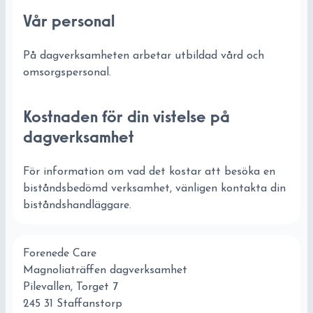
Vår personal
På dagverksamheten arbetar utbildad vård och
omsorgspersonal.
Kostnaden för din vistelse på
dagverksamhet
För information om vad det kostar att besöka en
biståndsbedömd verksamhet, vänligen kontakta din
biståndshandläggare.
Forenede Care
Magnoliaträffen dagverksamhet
Pilevallen, Torget 7
245 31 Staffanstorp