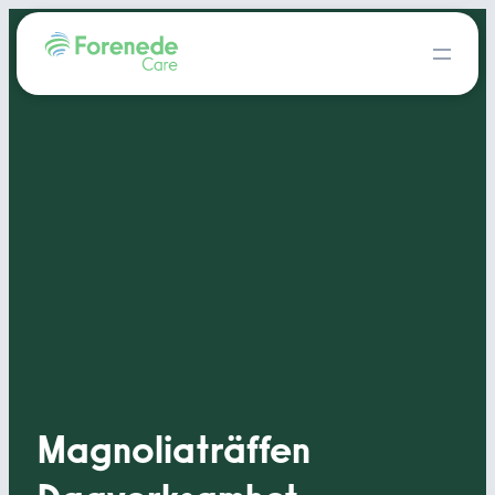
Magnoliaträffen