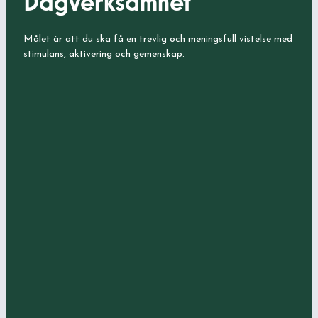
Dagverksamhet
Målet är att du ska få en trevlig och meningsfull vistelse med
stimulans, aktivering och gemenskap.