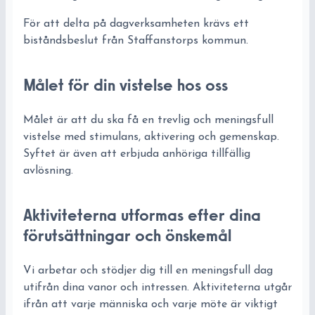
För att delta på dagverksamheten krävs ett
biståndsbeslut från Staffanstorps kommun.
Målet för din vistelse hos oss
Målet är att du ska få en trevlig och meningsfull
vistelse med stimulans, aktivering och gemenskap.
Syftet är även att erbjuda anhöriga tillfällig
avlösning.
Aktiviteterna utformas efter dina
förutsättningar och önskemål
Vi arbetar och stödjer dig till en meningsfull dag
utifrån dina vanor och intressen. Aktiviteterna utgår
ifrån att varje människa och varje möte är viktigt