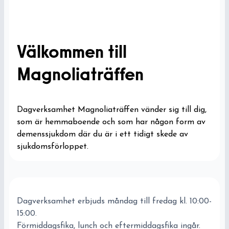
Välkommen till
Magnoliaträffen
Dagverksamhet Magnoliaträffen vänder sig till dig,
som är hemmaboende och som har någon form av
demenssjukdom där du är i ett tidigt skede av
sjukdomsförloppet.
Dagverksamhet erbjuds måndag till fredag kl. 10:00-
15:00.
Förmiddagsfika, lunch och eftermiddagsfika ingår.