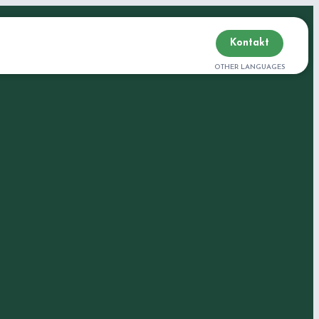
Kontakt
OTHER LANGUAGES