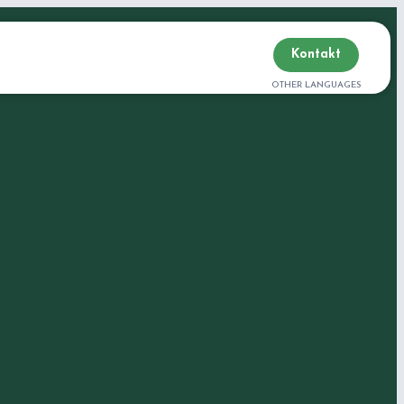
Kontakt
OTHER LANGUAGES